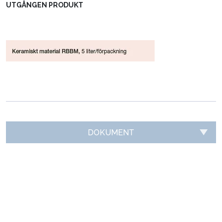
UTGÅNGEN PRODUKT
DOKUMENT