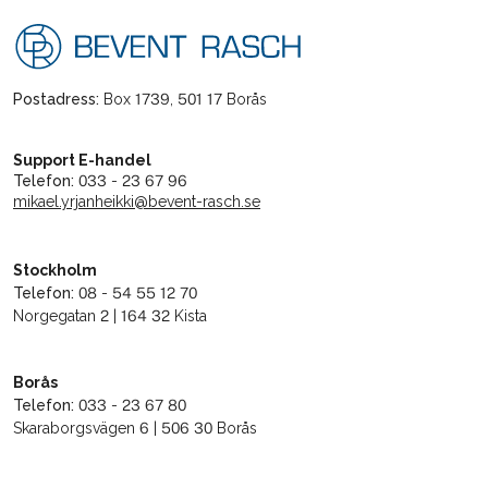
Postadress:
Box 1739, 501 17 Borås
Support E-handel
Telefon:
033 - 23 67 96
mikael.yrjanheikki@bevent-rasch.se
Stockholm
Telefon:
08 - 54 55 12 70
Norgegatan 2 | 164 32 Kista
Borås
Telefon:
033 - 23 67 80
Skaraborgsvägen 6 | 506 30 Borås