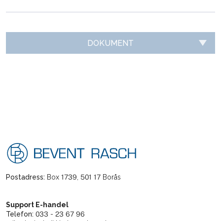
DOKUMENT
Postadress:
Box 1739, 501 17 Borås
Support E-handel
Telefon:
033 - 23 67 96