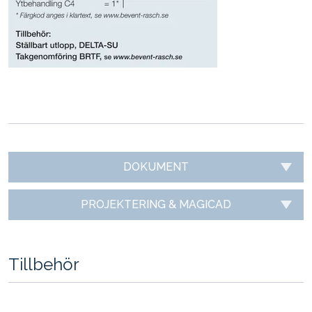
DOKUMENT
PROJEKTERING & MAGICAD
Tillbehör