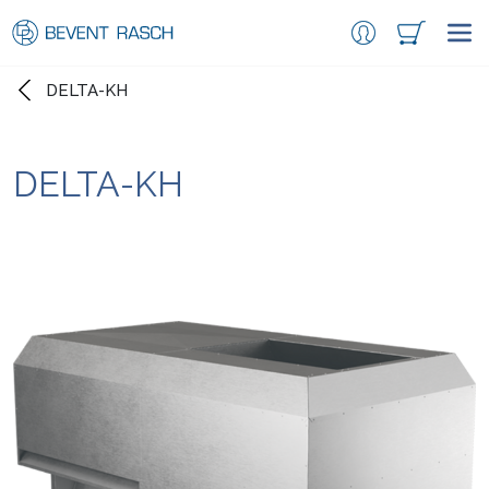
DELTA-KH
DELTA-KH