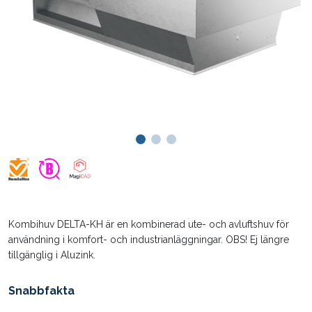
Kombihuv DELTA-KH är en kombinerad ute- och avluftshuv för
användning i komfort- och industrianläggningar. OBS! Ej längre
tillgänglig i Aluzink.
Snabbfakta