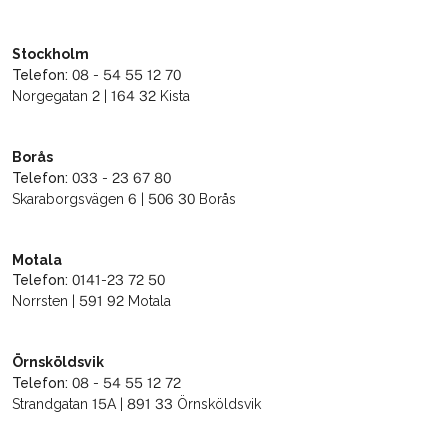
Stockholm
Telefon:
08 - 54 55 12 70
Norgegatan 2 | 164 32 Kista
Borås
Telefon:
033 - 23 67 80
Skaraborgsvägen 6 | 506 30 Borås
Motala
Telefon:
0141-23 72 50
Norrsten | 591 92 Motala
Örnsköldsvik
Telefon:
08 - 54 55 12 72
Strandgatan 15A | 891 33 Örnsköldsvik