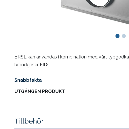
BRSL kan användas i kombination med vårt typgodkän
brandgaser FIDs.
Snabbfakta
UTGÅNGEN PRODUKT
Tillbehör