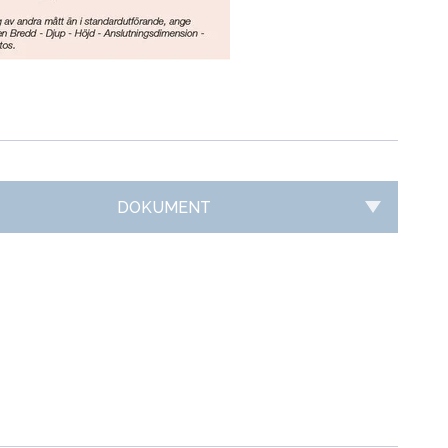
DOKUMENT