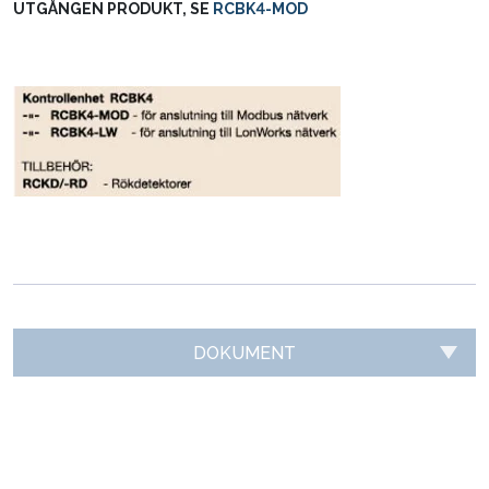
UTGÅNGEN PRODUKT, SE
RCBK4-MOD
DOKUMENT