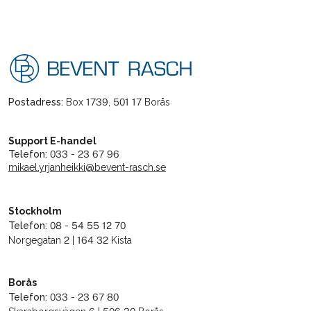
Postadress:
Box 1739, 501 17 Borås
Support E-handel
Telefon:
033 - 23 67 96
mikael.yrjanheikki@bevent-rasch.se
Stockholm
Telefon:
08 - 54 55 12 70
Norgegatan 2 | 164 32 Kista
Borås
Telefon:
033 - 23 67 80