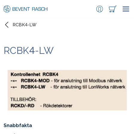
RCBK4-LW
RCBK4-LW
Snabbfakta