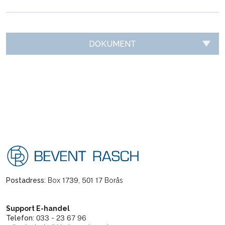
DOKUMENT
Postadress:
Box 1739, 501 17 Borås
Support E-handel
Telefon:
033 - 23 67 96