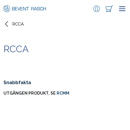
RCCA
RCCA
Snabbfakta
UTGÅNGEN PRODUKT, SE
RCMM