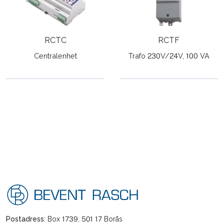
RCTC
RCTF
Centralenhet
Trafo 230V/24V, 100 VA
Postadress:
Box 1739, 501 17 Borås