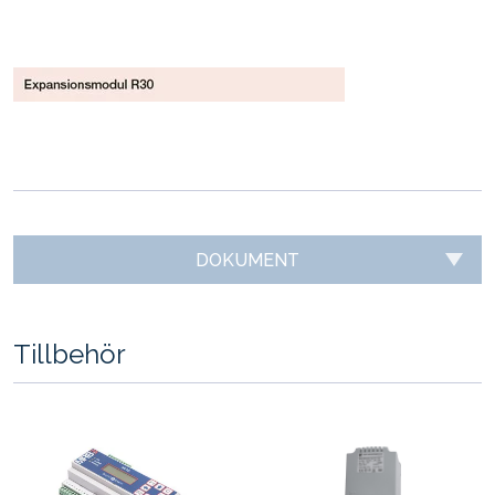
DOKUMENT
Tillbehör