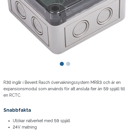
R30 ingår i Bevent Rasch övervakningssystem MRB3 och är en
expansionsmodul som används för att ansluta fler än 59 spjäll till
en RCTC.
Snabbfakta
Utökar nätverket med 59 spjäll
24V matning