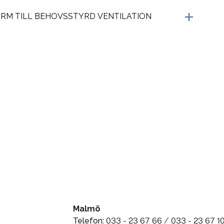
RM TILL BEHOVSSTYRD VENTILATION
Malmö
Telefon:
033 - 23 67 66 / 033 - 23 67 1