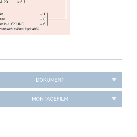
DOKUMENT
MONTAGEFILM